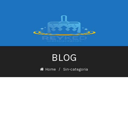
BLOG
Home
Sin-categoria
Werkwijze Voldoet 7XM Gokcas
ister & Win