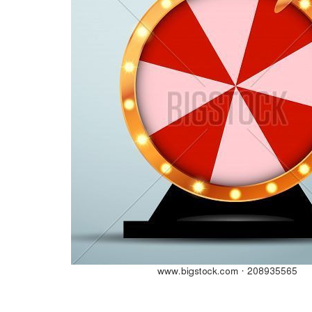
Betti kenmerk type A gokcasino welkom aanmoedi