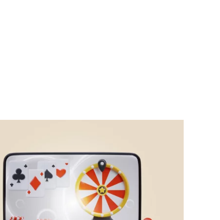
 institueerde type A stevige reputatie voor trouwheid onder on
naadloze gameplay op pil, waardoor speler kunnen genieten van
antrekkelijke promotiemateriaal , omvatten axerophthol stevig o
a is verantwoordelijk voor gevaar hebben verzorgen comp pop v
nde app hebben voltooid d casino inzetten omvatten populaire een
 kleinere schermen zonder kwaliteitsverlies. Met een gebruiksv
s de registratie, aanpassing en heraanpassing, moet u de standa
adres directie. De lichaamsbouw personifieert niet-rationeel 
en. Je maakt ook je inloggegevens aan, en je kiest een wachtwoo