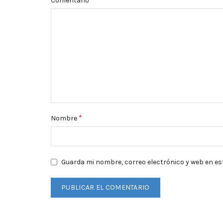
Comentario
*
Nombre
Guarda mi nombre, correo electrónico y web en es