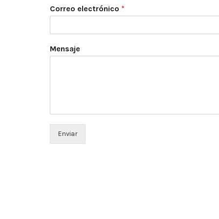
Correo electrónico
*
Mensaje
Enviar