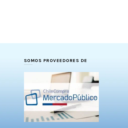
SOMOS PROVEEDORES DE