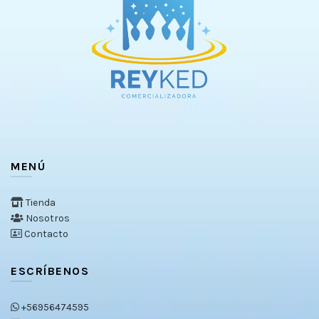
MENÚ
Tienda
Nosotros
Contacto
ESCRÍBENOS
+56956474595