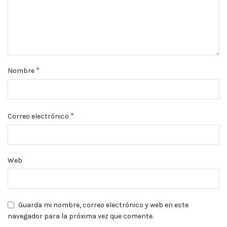
*
Nombre
*
Correo electrónico
Web
Guarda mi nombre, correo electrónico y web en este
navegador para la próxima vez que comente.