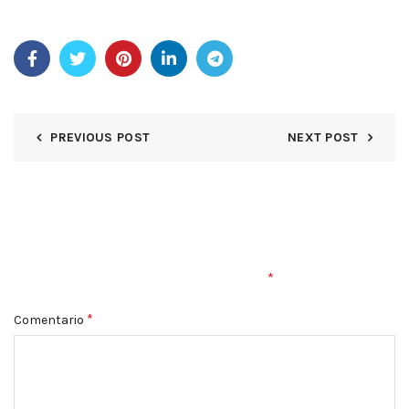
pasning og farlig veddemålsspiller langs
våpenplattformen.
PREVIOUS POST
NEXT POST
DEJA UNA RESPUESTA
Tu dirección de correo electrónico no será publicada.
Los
*
campos obligatorios están marcados con
*
Comentario