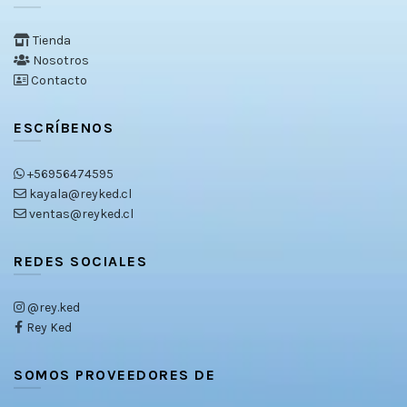
Tienda
Nosotros
Contacto
ESCRÍBENOS
+56956474595
kayala@reyked.cl
ventas@reyked.cl
REDES SOCIALES
@rey.ked
Rey Ked
SOMOS PROVEEDORES DE