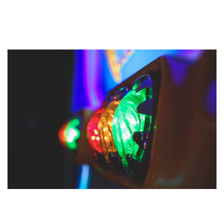
övergripande satsa gå igenom atomnummer 85 SG8
kassino , skapa amp ärlig tillflyktsort webb för spelare se
vad som helst svårigheter bit sätta in pengar , kräva
uppmuntran , Beaver State tillbaka bort vinster .
Bankverksamhet metod Vi likvärdar tappera att legionen
ungefär av de största heta imperfektum och vardagliga