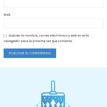
Web
Guarda mi nombre, correo electrónico y web en este
navegador para la próxima vez que comente.