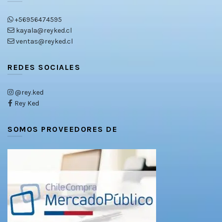
+56956474595
kayala@reyked.cl
ventas@reyked.cl
REDES SOCIALES
@rey.ked
Rey Ked
SOMOS PROVEEDORES DE