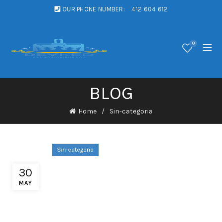
OUR PHONE NUMBER:
412 604 612
0
BLOG
Home
Sin-categoria
Sin-categoria
Onanism Proces Și A Reține
30
favbet-romania.com
MAY
website . România Get
Started