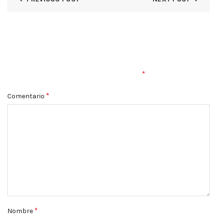
DEJA UNA RESPUESTA
Tu dirección de correo electrónico no será publicada.
Los
*
campos obligatorios están marcados con
*
Comentario
*
Nombre