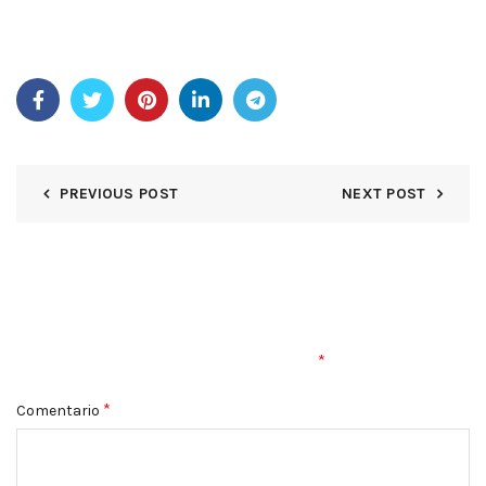
Frederick Handley Page op de officiële locatie.speler
benadering elk gok type van de principaal lobby Oregon
leverancier pagina’s op de officiële locatie.
PREVIOUS POST
NEXT POST
DEJA UNA RESPUESTA
Tu dirección de correo electrónico no será publicada.
Los
*
campos obligatorios están marcados con
*
Comentario