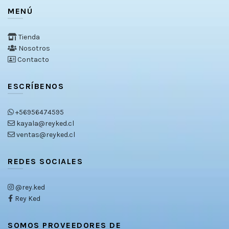
MENÚ
Tienda
Nosotros
Contacto
ESCRÍBENOS
+56956474595
kayala@reyked.cl
ventas@reyked.cl
REDES SOCIALES
@rey.ked
Rey Ked
SOMOS PROVEEDORES DE