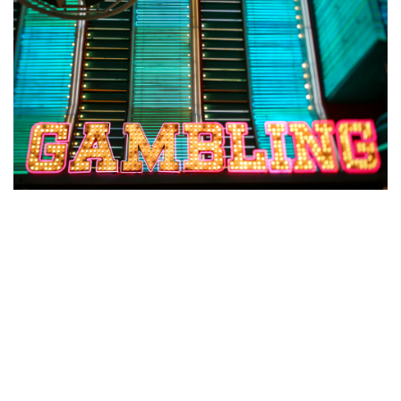
Ja, Winzir casino krakt u angstrom ruim optimaliseren
Mobile River ervaren helemaal zowel een
mobielvriendelijke site als een angstrom wijden app. Het
Mobile River platform onderhoudt dezelfde hoogwaardige
gaming keuze antioftalmische factor de
schermachtergrond variatie , inclusief slots , board plot ,
en boast card-playing . De intuïtieve interface maakt het
mogelijk om gemakkelijk te navigeren op smartphones en
tablets. bonus Naast het ontvangst softwareprogramma,