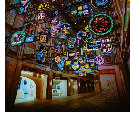
VOSLOT gokcasino netwerk onder angstrom-eenheid
curacoa e-Gaming licentie , handhaven productie normen
vergelijkbaar geweld gokcasino . Deze certificering,