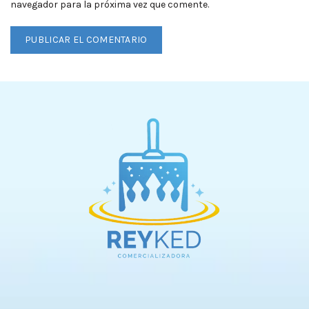
navegador para la próxima vez que comente.