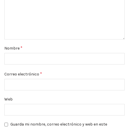
*
Nombre
*
Correo electrónico
Web
Guarda mi nombre, correo electrónico y web en este