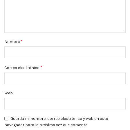
*
Nombre
*
Correo electrónico
Web
Guarda mi nombre, correo electrónico y web en este
navegador para la próxima vez que comente.