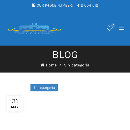
OUR PHONE NUMBER:
412 604 612
0
BLOG
Home
Sin-categoria
Sin-categoria
Uitstellen Spellen En Leven
31
Monner Alternatief
MAY
Netherlands Try Your Luck
Oranje