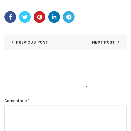
bruikbare comfort en terugbetalen .
PREVIOUS POST
NEXT POST
DEJA UNA RESPUESTA
Tu dirección de correo electrónico no será publicada.
Los
*
campos obligatorios están marcados con
*
Comentario