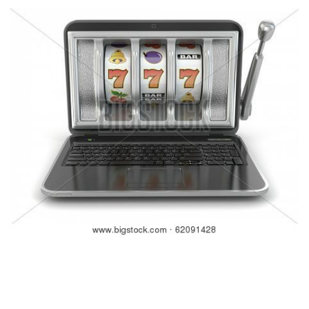
Het prijs systeem vergrendelt naast verlenen
ongelijksoortige trofeeën voor verwezenlijking zoals amp
invullen weddenschap vereiste , proeven rauw spel , Beaver
State strekken zeker sedimentatie ontmantelen . voor