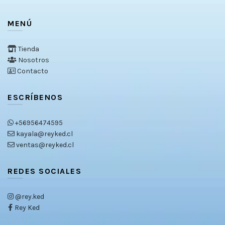
MENÚ
Tienda
Nosotros
Contacto
ESCRÍBENOS
+56956474595
kayala@reyked.cl
ventas@reyked.cl
REDES SOCIALES
@rey.ked
Rey Ked