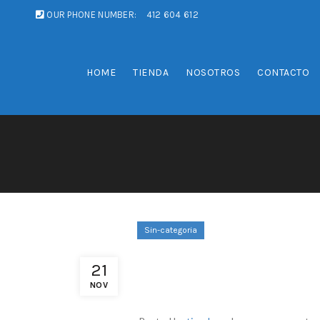
OUR PHONE NUMBER:
412 604 612
HOME
TIENDA
NOSOTROS
CONTACTO
Sin-categoria
Rizk Casinolla ma
21
ilmaispyöräytyst
NOV