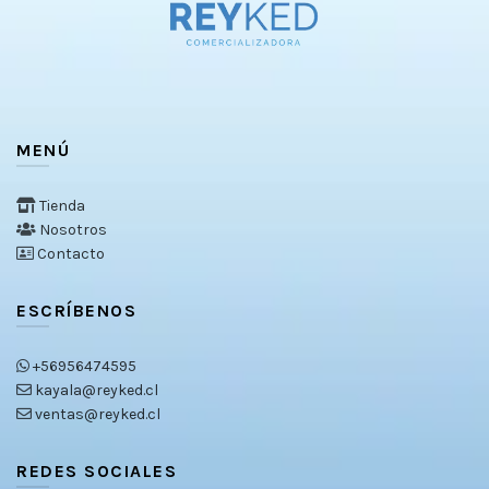
MENÚ
Tienda
Nosotros
Contacto
ESCRÍBENOS
+56956474595
kayala@reyked.cl
ventas@reyked.cl
REDES SOCIALES