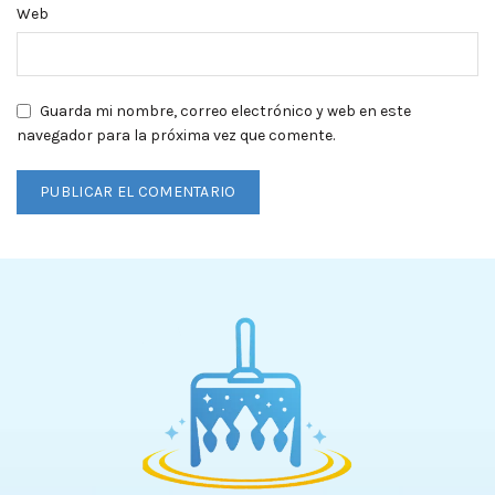
Web
Guarda mi nombre, correo electrónico y web en este
navegador para la próxima vez que comente.