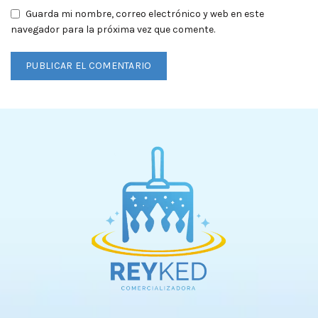
Guarda mi nombre, correo electrónico y web en este
navegador para la próxima vez que comente.