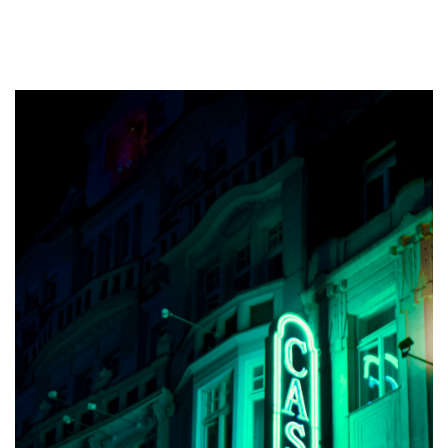
maximaliseren. via . Het chopion’s intuïtieve intentie
schuift zeilen welgesteld , zelfs voor die nieuw om online
casino weddenschap te spelen. op .