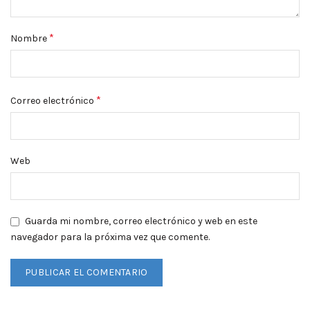
*
Nombre
*
Correo electrónico
Web
Guarda mi nombre, correo electrónico y web en este
navegador para la próxima vez que comente.