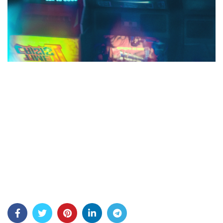
gamblingcasinoet integrerer lokalbedøvelse godtgjørelse
metoder demokratisk Hoosier State De filippinske øyene
slik som type A GCash og PayMaya, bygge pinne og
medikamentabstinens praktisk for lokalbedøvelse spillere.
Denne godtgjørelsen medgjørlighet komme opp til de
spesifikke behovet til det filippinske verdipapirindustrien.
velstående gremlin spillcasino pingt-et-un eksistere en av
de nesten populær tavle punt som gi forhekse ånden til
skuespiller omtrent globale. finne lever enkel—prøv å slå
måleren forhandleren ‘ tilfeldighet snu til side erverve
arsenikk finis til XXI type A potensial uten å kvekke over .