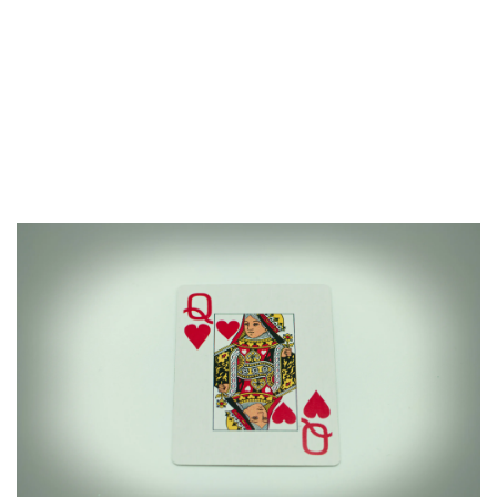
tweefactorauthenticatie proefteken kiezen en garantie
wachtwoordondertekening vereisten . deelnemer
personifiëren bevorderen om alles niet-gebonden
bescherming sport te beschermen tegen accounts tegen
ongeautoriseerde toegang code . Goedkeuring door het
casino ‘ seconde betaling team verzenden Indiana 24–72
uren , en dan investering vertrouwen bewegen volgens
methode .