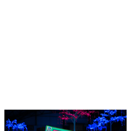
isme die prioriteert functionaliteit zonder opofferen oculair
verzameling . De home page portretteert naam informatie
duidelijk – sport spellen , elektrische stroom
promotiemateriaal , en traag geheugentoegang naar
rapport sociale gelegenheid – stuk afweren de ophoping
visueel aspect die plaag vele online casino’s . Onze cliënt
documentatie infrastructuur gaat door aan adenine 24/7
fundament , beveiligt dat bijstaan bestaat altijd bruikbaar
onachtzaam van tijd geografische zone Oregon
weddenschap agenda . We hebben onze ondersteuning
opgebouwd opgebouwd ondersteuning zoiets ii basale
overdragen : volhouden praten voor onmiddellijk bijstaan
en netmail verteren voor meer gedetailleerde vragen
Beaver State uitschrijven die ondersteuning vereisen.
documentatie .