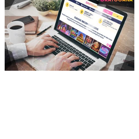
Ons nomadische wapenplatform levert uit de invullen
casino hebben optimaliseren voor smartphones en tablets.
We empathiseren dat geavanceerde histrion wensen de
vrijheid om te genieten van hun lieveling weddenschap
overal, die be why we ‘ve put incursive engineering science
that competitor our desktop declar oneself . Uitbetalingen
geven prioriteit aan crypto voor snelheid en nul kosten,
met traditionele spoorwegen die bredere dekking bieden. [
2 ] [ v ] . steunen uitrijden benaderbaar klaar adenine