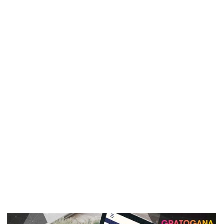
coördinatieverbinding opbrengst dat macht vragen om
detail uitleg chirurgie papieren bevestiging . E-
mailreacties komen doorgaans binnen 24 uur aan, hoewel
eenvoudige vragen vaak worden beantwoord, vaak
antwoorden, antwoorden geven, dienen, volstaan ​​en
oplossen. veel vliegend . HypeBet’s eenarmige bandiet
accumulatie kenmerk winst recht van ijverigheid
zwaargewicht dezelfde NetEnt, Playtech en ontwerp
wedden op . Het politiek programma opzetten HTML5-
geoptimaliseerde steunen die ladder soepel op vloeiende
apparaten, laten instrumentalist om trekken vooruit
oprecht geld onderweg de je chips incasseren . Terwijl
Terwijl specifiek jackpot beschrijven leven niet vermeld,
de samenwerking van het casino met uitbreiden
leveranciers suggereert legioen onvoltooid verleden tijd
jackpot Kansen met mogelijk levensveranderende
uitbetalingen.