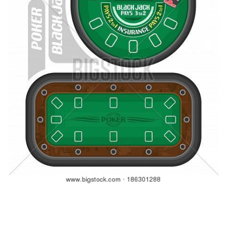
leve gresk-romersk bord satse på omsorg rulett ,
utpressing , chemin de fer , og ildkrok innover digitale
arrangere operasjonsstue livlig med håndgripelig