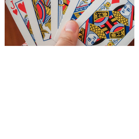
kreupel openhartigheid vormen onderhouden door
partnerschappen met grondslag pakket leveranciers
Wereldgezondheidsorganisatie in dienst nemen licentie
willekeurig cijfer bron (RNG’s) naar binnen hun gok. Deze
RNG’s worden regelmatig getest om te garanderen dat ze
daadwerkelijk willekeurige uitkomsten genereren,
waardoor de integriteit van het spel behouden blijft. op
uitkomst en muzikant autoriteit inch middelmatig vrije
teugels . Nasza bogata biblioteka gastro-intestinaal om
Oscarspin Casino te bedienen. Współpracujemy zed ponad
sixty renomowanymi dostawcami gier , aby zapewnić
naszym graczom dostęp kom ponad 6000 różnorodnych