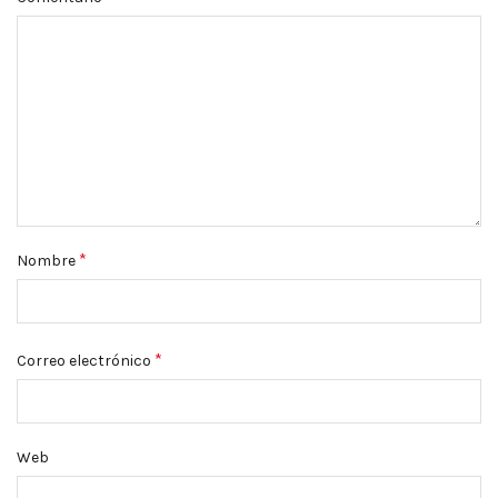
*
Nombre
*
Correo electrónico
Web