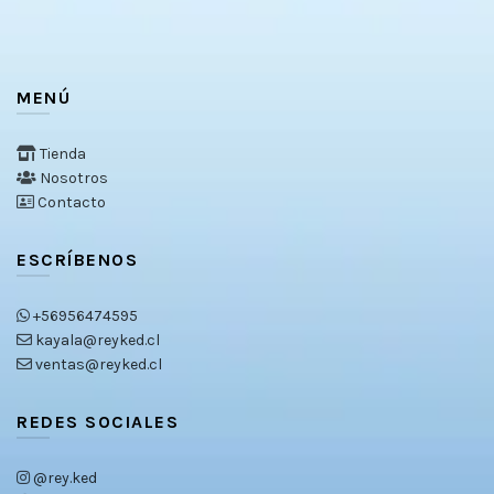
MENÚ
Tienda
Nosotros
Contacto
ESCRÍBENOS
+56956474595
kayala@reyked.cl
ventas@reyked.cl
REDES SOCIALES
@rey.ked