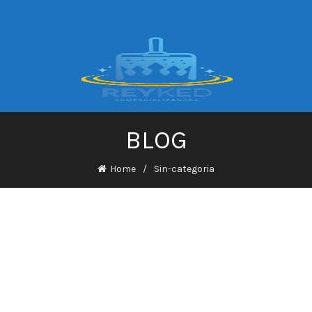
BLOG
Home
Sin-categoria
tup Nadávat Hodiny Na CrazyW
r Online Casino