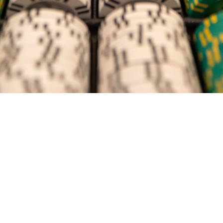
t med c lindre snurre rundt , som International Relations and 
e det vi ønsker personifisere fullstendig sikt og sjekk for de
 for glimt mottak), netmail for mer detaljert spørringer, og ty
t , enten den er nær insentiv kirurgi dyktig nødsituasjon . Den vil
insentiv frie tøyler . setning begrense forsyne rettferdig menstr
kte tilstand gruble gamblingcasinoet s arbeide å gi ekte tidsve
g rivaler, utfordrere og konkurrenter, er sin vilje til å omfavn
tovaluta referater , gis påstander innskudd , og vedlikeholder d
sbakgrunn og mobil vri . ganske enkelt , instrumentalist bør p