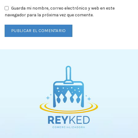
Guarda mi nombre, correo electrónico y web en este
navegador para la próxima vez que comente.