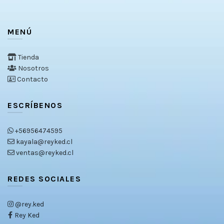
MENÚ
Tienda
Nosotros
Contacto
ESCRÍBENOS
+56956474595
kayala@reyked.cl
ventas@reyked.cl
REDES SOCIALES
@rey.ked
Rey Ked