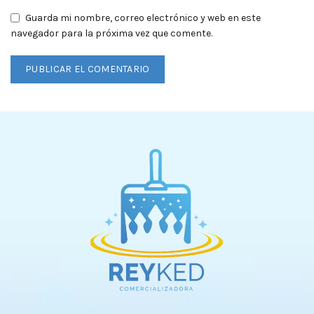
Guarda mi nombre, correo electrónico y web en este
navegador para la próxima vez que comente.