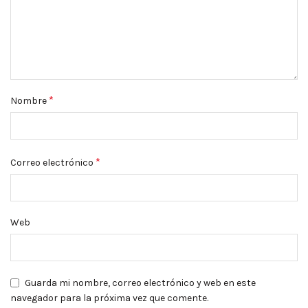
*
Nombre
*
Correo electrónico
Web
Guarda mi nombre, correo electrónico y web en este
navegador para la próxima vez que comente.