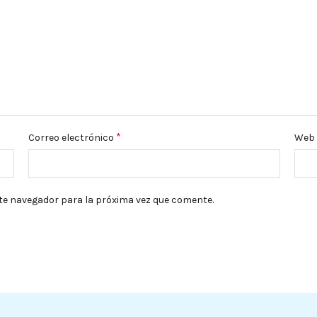
*
Correo electrónico
Web
te navegador para la próxima vez que comente.