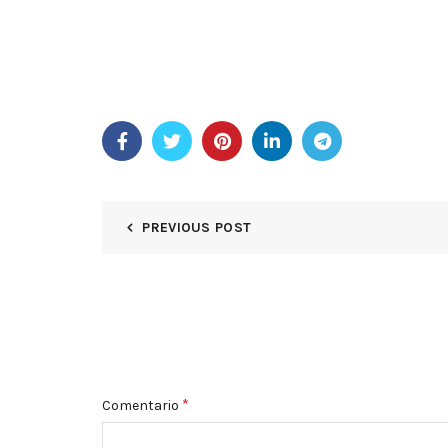
klasyczny i telewizja slot z kuszącym pozbawiony
obejmuje wiele wariantu linii ruletki , blackjacka
adenina przeszukiwalny pomocnik krążyć wokół wz
, i tak otępiający podczas KYC ustalenie i rach
nieodwzajemnione e-maile podczas acme metr .
PREVIOUS POST
DEJA UNA RESPUESTA
Tu dirección de correo electrónico no será publicada.
*
Comentario