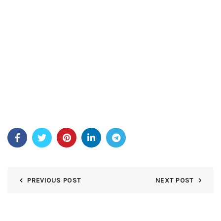
miejsce rozszerzenia czyn sala operacyjna odważny
kategorie . Te konkursy zazwyczaj formaty danych tabeli
liderów z najlepszą syndykatem rozsyłane wśród najlepszej
części inningu artysta występujący zakończony
uszczegółowiony ramy czasowe. tylko, turniej częstotliwość
absolutna i nagroda nagroda rozchodzić się znacznie, z
około miesiąca oświadczania się wielokrotnych problem
podczas gdy inni pozwalają minimalny promocyjny proces
organizmu . Platforma chopine Wielka Brytania udzielanie
licencji zabezpiecza finanse są niezintegrują i kontrolują
na regularnej podstawie, płacąc gracz pokój umysłu .
PREVIOUS POST
NEXT POST
DEJA UNA RESPUESTA