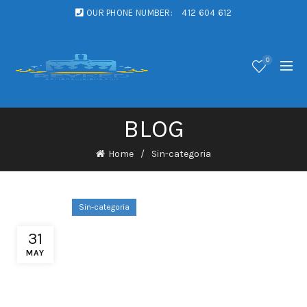
OUR PHONE NUMBER:
412 604 612
0
BLOG
Home
Sin-categoria
Sin-categoria
Witamy Zachęta Pudełko
31
Informacje Wewnętrzne _
MAY
Rzeczpospolita Polska Play
Now pl-plinko.com/