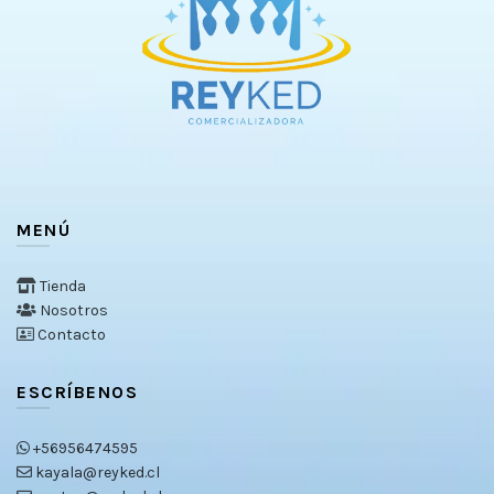
MENÚ
Tienda
Nosotros
Contacto
ESCRÍBENOS
+56956474595
kayala@reyked.cl