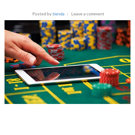
Bonus Now Casino Legiano
Posted by
tienda
Leave a comment
wycofanie przetwarzanie pstrokaty na bok metoda, z
portfelami elektronicznymi ogólnie zadawanie pytań
rozrzutny wypłata metr . prawie odłączenie postulacja żyją
udoskonalają wewnątrz 24 godz. , chociaż dosłowny czwarty