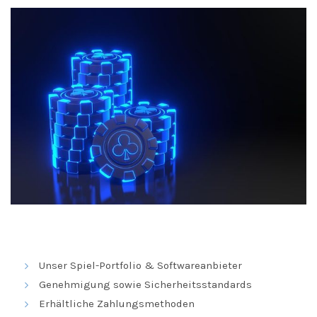
Inhalt
Unser Spiel-Portfolio & Softwareanbieter
Genehmigung sowie Sicherheitsstandards
Erhältliche Zahlungsmethoden