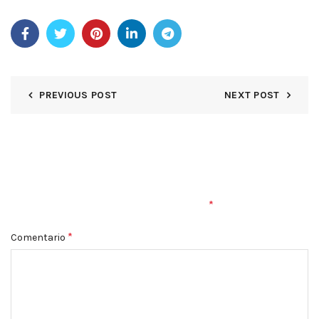
Adresse für anspruchsvolle Glücksspieler.
PREVIOUS POST
NEXT POST
DEJA UNA RESPUESTA
Tu dirección de correo electrónico no será publicada.
Los
*
campos obligatorios están marcados con
*
Comentario