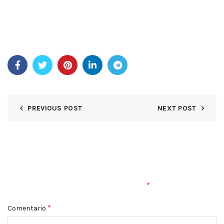
Trennung Ausstieg prompt . Die primary plump for
alternative include jaw , netmail agreement , und episodic
Kopfhörer Verdauen , feststellen Künstler Lass wählen ihre
Favorit Kommunikation Methodenschauspiel .
PREVIOUS POST
NEXT POST
DEJA UNA RESPUESTA
Tu dirección de correo electrónico no será publicada.
Los
*
campos obligatorios están marcados con
*
Comentario