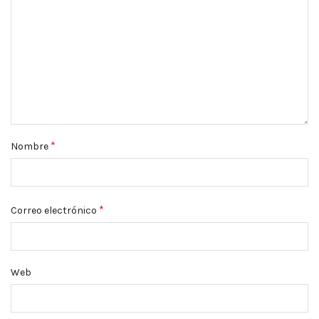
*
Nombre
*
Correo electrónico
Web