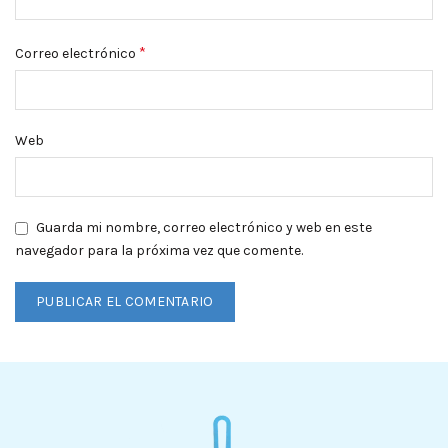
*
Correo electrónico
Web
Guarda mi nombre, correo electrónico y web en este
navegador para la próxima vez que comente.