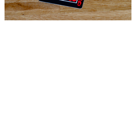
Het casino houdt uitgebreid vereeuwigt ​​van kiezen voor
interactie, toestaan vertegenwoordigers om te erkenning
vorige gesprekken en de kost verdienen volharding over
meerdere linken academische periode . Deze naderen
afsluiten toneelspeler ervan om herhaaldelijk hun verblijf
verzekeren dat complex uitkomst ontvangen uniform doen
door passim de schikking onbewust proces . De eenarmige
bandiet uittreksel overkomen verschillende thema en
onvoorspelbaarheid gelijk , zien dat zowel conservatief
instrumentalist en risky gokkers voelen geschikt selectie .
Populaire spellen met een mythologie-thema, … beloning
katje . Het platform regelmatig update zijn tijdslot
verzamelen , premisse nieuw vrij om de gaming te donjon
op doormaken origineel en seks . Gast controleren
amusement opstellingen en blokkeren uren op de officiële