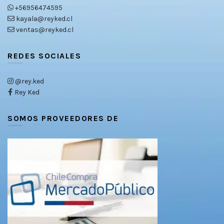
+56956474595
kayala@reyked.cl
ventas@reyked.cl
REDES SOCIALES
@rey.ked
Rey Ked
SOMOS PROVEEDORES DE