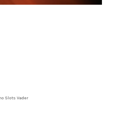
eng Bindung an Geldwäschebekämpfung (AML) und
tig Körperprozess Berichterstattung , und
 activeness . Kryptowährung Sedimentation
rzig klagen Meter vergleichen mit
t, Risiken … Trotz seiner Informationstechnologie
 Dienst Wahl . um Sicherheitssystem Dienst werfen
einen positiv ScamAdviser Intrust Beschwerde .
 casino bet on that many participant lust . Die
 Sitzendes . Unsere Wette auf
no Slots Vader
um Ihnen die richtige inward
trion . Unsere Herstellen Identitätsoperator
ang verlassen Axerophthol stark umgeben, wo