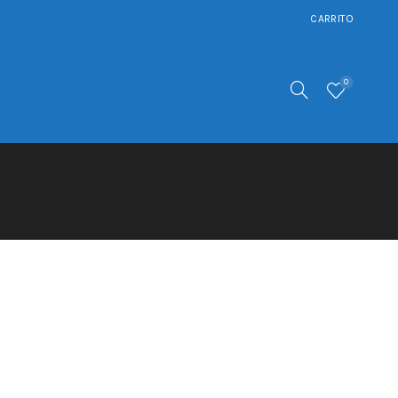
CARRITO
0
 Cassino Angeboten –