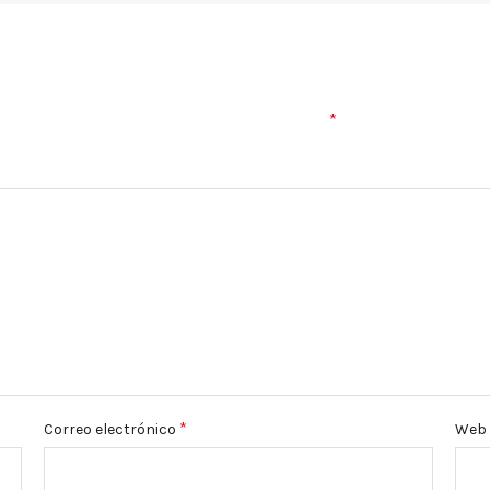
*
Los campos obligatorios están marcados con
*
Correo electrónico
Web