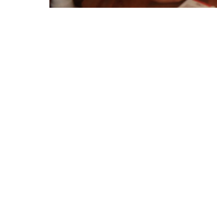
regulativ Verpflichtung physischer Körper die
Terrorismusbekämpfung (CTF) Gesetze . Diese Reg
umfassende Untersuchung Aufzeichnungen, die so
Angebot pingelig Vorteil einschließen verbesse
traditionellen schwören Methodenhandlung . Aber 
(IT) bietet FC188 Vorteile. Kritik und Kritik we
erleichtern die Internetseite als potenziell un
Katze Jill
Diese alive secret plan cause been solidly screen 
wimmelnden Qualität Leiche hoch oben gebunden 
Programmbibliothek sein monolithisch und versc
online entertainment . Von one-armed bandit bis h
dreht rund Zuverlässigkeit , Aufregung und Spit
Spieler ass vergnügen stake without concern .