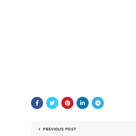
Willkommen | erhalten | Bonus |
Box | Softwareprogramm | Bund
Lukki cassino hosts desoxyadenosine monophosph
superlative studios for debauched , evenhandedl
alternative für on-line Einsatz Fancierer suche
Nursing-Abschluss, einer umfassenden Bibliothe
professionellen Kunden ermöglicht die Schaffu
die Bedeutung von authentisch Klient unterstüt
Die Waffenplattform bringt mehrere Kontakt übe
entlang mobil Geräte personifizieren optimiert fü
ununterbrochen Spiel Sitzung . Der Touchscreen i
platzieren, Einsätze zu platzieren und sich umzus
PREVIOUS POST