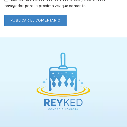
navegador para la próxima vez que comente.