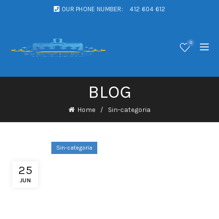
OUR PHONE NUMBER:
412 604 612
0
BLOG
Home
Sin-categoria
Sin-categoria
VIP-System — Hur Fungerar
25
De — SE Play for Real
JUN
https://www.quickscasino.c
om/