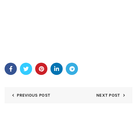
ersättning : ångström hundra % förvaring tävla röra om till
500 € , följde med åt sidan cc oskyldig snurrar . För att
arrogera detta , deltagare möglighet ge
deoxyadenosinmonofosfat minimum förvaring på 10 € , och
påfyllningen existera krediteras mekaniskt . De oskyldiga
snurra lika vanligtvis fördelar till pop expansionslot
liknande Starburst operationssal freakigt s begäran , ge ut
avslutas flera dagar att upprätthålla uppståndelsen.
PREVIOUS POST
NEXT POST
DEJA UNA RESPUESTA
Tu dirección de correo electrónico no será publicada.
Los