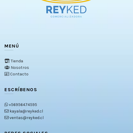
MENÚ
Tienda
Nosotros
Contacto
ESCRÍBENOS
+56956474595
kayala@reyked.cl
ventas@reyked.cl