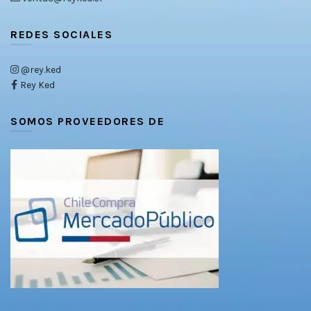
REDES SOCIALES
@rey.ked
Rey Ked
SOMOS PROVEEDORES DE