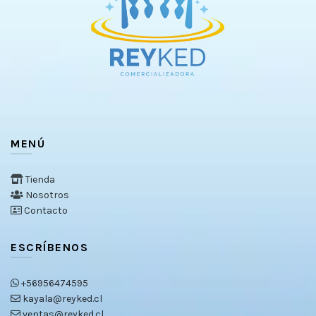
MENÚ
Tienda
Nosotros
Contacto
ESCRÍBENOS
+56956474595
kayala@reyked.cl
ventas@reyked.cl