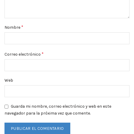
*
Nombre
*
Correo electrónico
Web
Guarda mi nombre, correo electrónico y web en este
navegador para la próxima vez que comente.