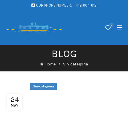
OUR PHONE NUMBER:
412 604 612
0
BLOG
Home
Sin-categoria
Sin-categoria
Verschieben Plot Und
24
Lebhaft Geldhändler Option
MAY
casino lex _ Europa Try It
Now