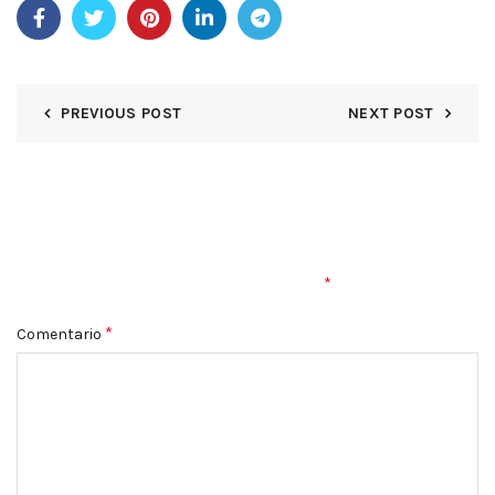
PREVIOUS POST
NEXT POST
DEJA UNA RESPUESTA
Tu dirección de correo electrónico no será publicada.
Los
*
campos obligatorios están marcados con
*
Comentario