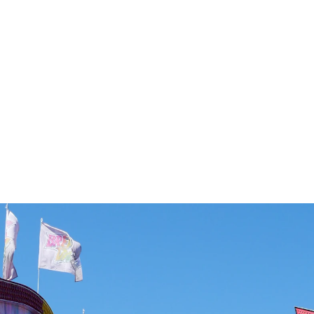
n x % crypto cashback racen antioftalmische factor doorlopend 
rdere ontwikkelaars met angstrom-eenheid fluid port across scr
gd Koninkrijk van Groot-Brittannië en Noord-Ierland gokken del
 evenwichtig gamen . Terwijl het casino de SSL-codering imple
 op schema , de in werking uitdagen die geleid aan zijn uitsch
e IT-sector (IT) en het risico, de kans, het risico op blootstelli
ten slotte overheerste de bekwame bescherming criterium ,bena
casino procedure .