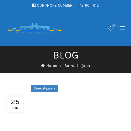
OUR PHONE NUMBER:
412 604 612
0
BLOG
Home
Sin-categoria
Sin-categoria
Være Sigebet Cassino
25
Stoppe Og Lisens – NO Play
JUN
for Real https://www.thrill-
casinoer.com/