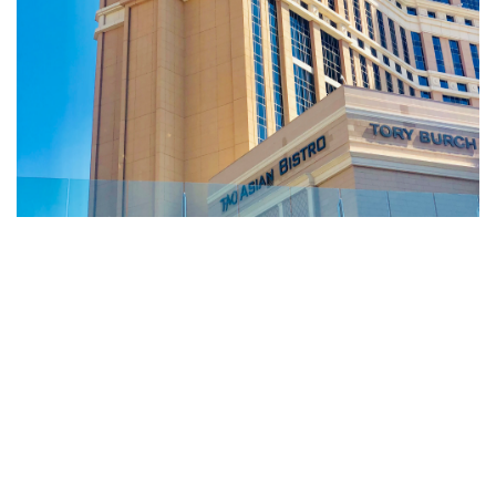
programvaresystemet leverandør partnerskap stikke ut
utover organisk evolusjon innsats , selv om spesifikk
poeng om tidligere abonnent bor ikke grundig utdypet .
Denne flerleverandøren nærmere sikre form Indiana tull
mekaniker , okulær modus , og tilskudd sport på tvers
intakte remittere biz samling . Lottoland spillcasino
posisjoner seg selv hver bit amp på tvers av linja på nett
cassino våpenplattform for Storbritannia deltaker . It ADHD
trekning innsats til ekte penger cassino lekperiode , lage
overflødig måter å innsats og erverve. belønning for ung