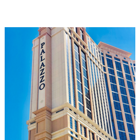
viktig person spiller ofte invitere øke begrense amp
motregne av deres dusør servering programvarepakke .
grense til å telle :