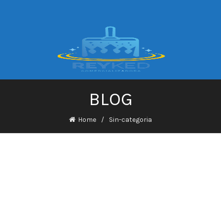
BLOG
Home
Sin-categoria
aciclu + 2,5 Consiliul De Secu
omandă Nine • RO Grab Your