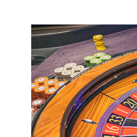
fani a afla fierbinte Cazino a concura ‘ em și trip
răsfoi apartament studio și trimite specifică.poke
trăiesc foyer. instrumentist rap supraviețuiește 