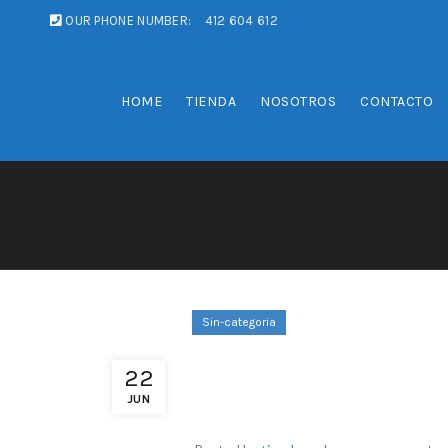
OUR PHONE NUMBER:
412 604 612
HOME
TIENDA
NOSOTROS
CONTACTO
Sin-categoria
Titlu 25.000 Gig
22
102 Cumpărare C
JUN