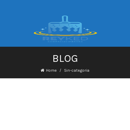
BLOG
Home
Sin-categoria
 En Televisie Poker — nationa
tpirate