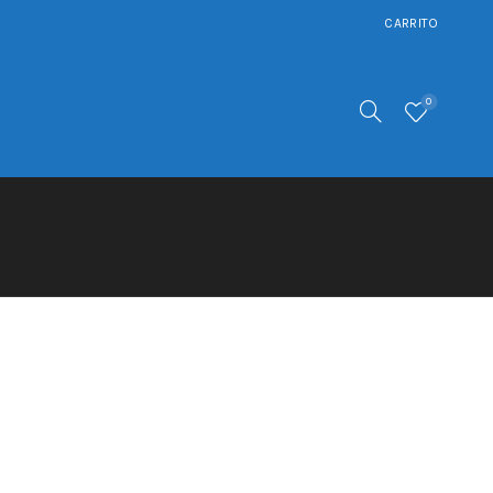
CARRITO
0
le Nederlandse regio