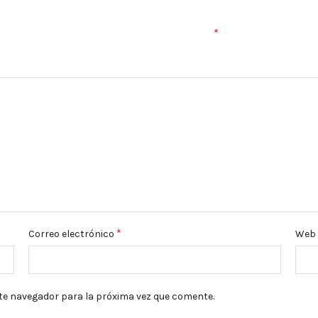
*
Los campos obligatorios están marcados con
*
Correo electrónico
Web
te navegador para la próxima vez que comente.