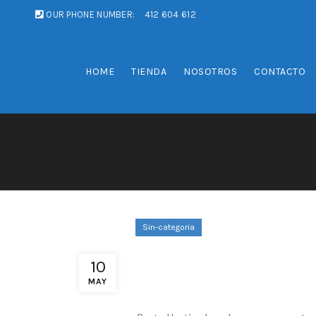
OUR PHONE NUMBER:
412 604 612
HOME
TIENDA
NOSOTROS
CONTACTO
Sin-categoria
Terugtrekking A
10
Start Winning
MAY