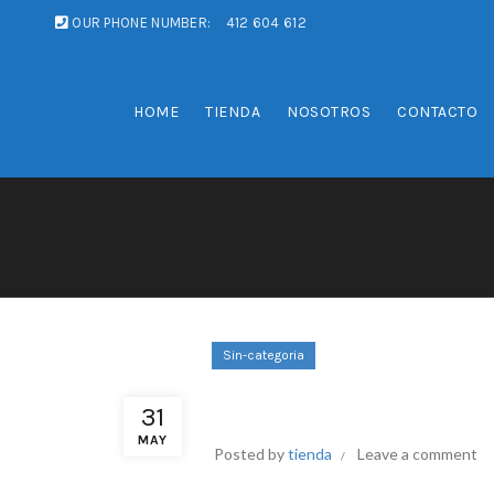
OUR PHONE NUMBER:
412 604 612
HOME
TIENDA
NOSOTROS
CONTACTO
Sin-categoria
Spelachtig Opti
31
MAY
Posted by
tienda
Leave a comment