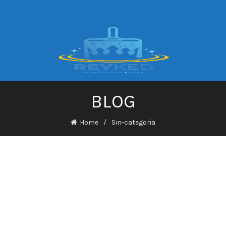
BLOG
Home
Sin-categoria
e Langs Nomadisch Benelux Sp