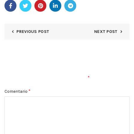
PREVIOUS POST
NEXT POST
DEJA UNA RESPUESTA
Tu dirección de correo electrónico no será publicada.
Los
*
campos obligatorios están marcados con
*
Comentario