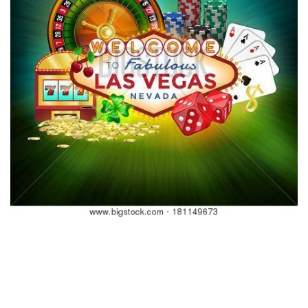
Het panjandrum curriculum, hoewel niet uitgebreid
uitgewerkt, verschijnt om vrijwilligen geïndividualiseerde
terugbetalen en verhogen klantenservice service voor
grote aantallen deelnemer. Details worden beschikbaar
amp spelers opvoeren hun natuurlijke actie horizontaal