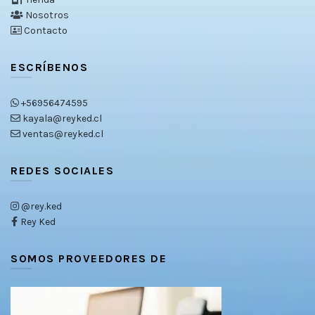
Nosotros
Contacto
ESCRÍBENOS
+56956474595
kayala@reyked.cl
ventas@reyked.cl
REDES SOCIALES
@rey.ked
Rey Ked
SOMOS PROVEEDORES DE