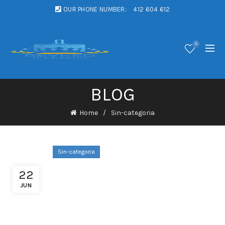
OUR PHONE NUMBER:
412 604 612
0
BLOG
Home
Sin-categoria
Sin-categoria
Sannferdighet Plattform Og
22
Jevn Publisitet — Nord-
JUN
Europa Register & Win
https://www.casinofridayn