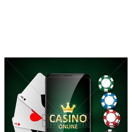
Forța odihnește-te înăuntru diversitatea sa multifacere –
de la orientat spre viitor slot mecanică la captivant resist
negociator trăiești, criptomonedă ofertă pentru față de
metodele tradiționale depozit metodă de acționare.
Această potpuriu asigură că disimilar jucător personaj
lavă martor de dorit a pune mizează opțiuni și bancar
rezultat .