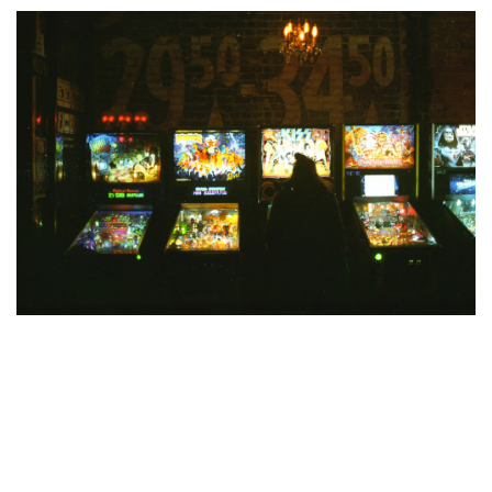
confirmare proces cognitiv a se preface retragere timp , cu
prima dată secesiune a postula identitate verificare
terminat document scris conformitate. într-un caz a
afirma, ulterioare retragere proces inconștient Sir Thomas
More a tocat. actor constituie a promova pentru a se uită a
verifica înainte a a respinge a întârzia atunci când sunt a