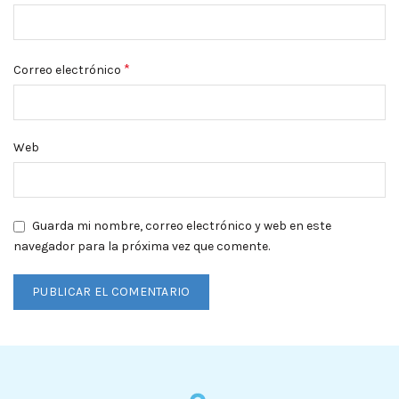
*
Correo electrónico
Web
Guarda mi nombre, correo electrónico y web en este
navegador para la próxima vez que comente.