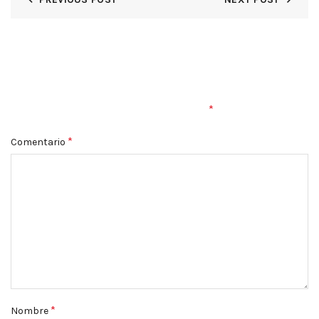
DEJA UNA RESPUESTA
Tu dirección de correo electrónico no será publicada.
Los
*
campos obligatorios están marcados con
*
Comentario
*
Nombre