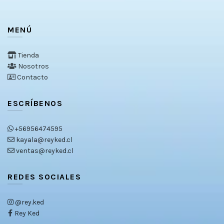
MENÚ
Tienda
Nosotros
Contacto
ESCRÍBENOS
+56956474595
kayala@reyked.cl
ventas@reyked.cl
REDES SOCIALES
@rey.ked
Rey Ked