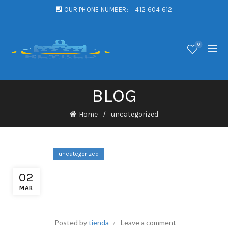
OUR PHONE NUMBER:
412 604 612
0
BLOG
Home
uncategorized
uncategorized
RingoSpin Casino – Deine
02
neue Destination für
MAR
hochwertiges Glücksspiel
Posted by
tienda
Leave a comment