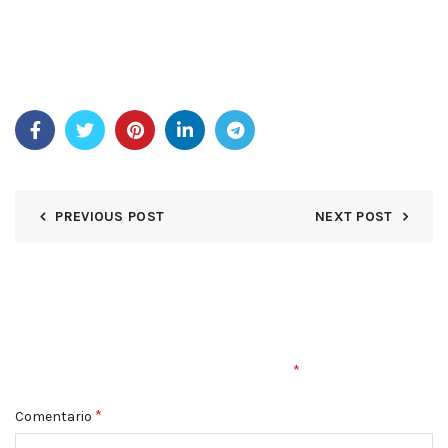
Das Feedback der Spielerschaft mündet unmittelbar in
unsere Verbesserung unserer Angebote hinein, womit wir
ein Glücksspielportal entwickeln, das echte
Spielerbedürfnisse widerspiegelt.
PREVIOUS POST
NEXT POST
DEJA UNA RESPUESTA
Tu dirección de correo electrónico no será publicada.
Los
*
campos obligatorios están marcados con
*
Comentario