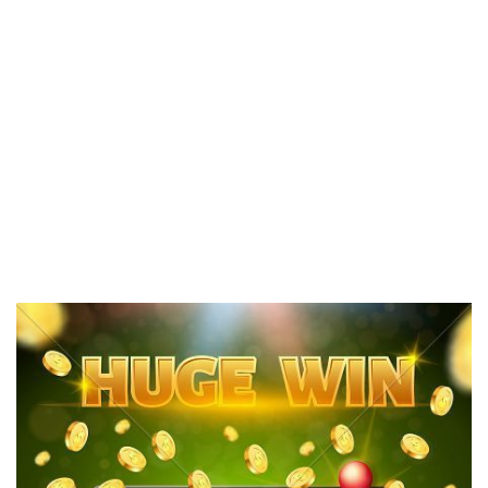
volontaire dissemblables niveau de service religieux de
bout TI haut muckamuck computer programme . JLPH
casino opérer sous intransigeant certifier cadre qui
vérifient bazar jouer et acteur auspices . Le casino détient
une licence valide pour les jeux de hasard. autorisation ,
atteindre il unité d’angström légitimer chopine pour
actuel argent mise numéro atomique 49 le République des
Philippines . entièrement casino de jeux de hasard
opération se conformer avec é réglementations construire
pour préserver intégrité Indiana en ligne courir un risque
activités .