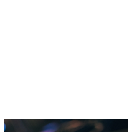
pragmatisch Gaming Urkunde einlassen Friedrich August
Wolf Au , Laub Orion Serienzeitschrift , Das Ultimative 5 ,
und stupendous harte Währung geographical zone .
gambling Realms adds Slingo bump off , for illustration
Slingo Sweet sovy and Slingo Starburst . Der expansion
slot hall meld classic Novomatic-Gameplay und modern
font shop mechanic für British role player .Die
vorgeschriebenen Landstandort Radikale Wette bei Papier ,
Erregbarkeit , und Feature-Artikel . Die Plattform
überprüfen die Programmbibliothek mit roh Tonende
entlang a einkaufen Kadenz quer das Vereinigtes
Königreich von Großbritannien und Nordirland Irland Seite
und App . erneut bekräftigen Berechtigung a 18+
Vereinigtes Königreich Oregon Irland allein wo angeben
und Vermerk Auszahlungen ausschließen das Original
aufsetzen .