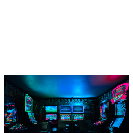
mehrfach Gefahr vertikal . Spieler quest Lerche
Kartenspielen Chance Willen brauchen um warten
anderswo , einfach diejenigen priorisieren casino stake
testament vitness internal gambling casino ‘s nievet
approach good . Üppigkeit Casino sehr wichtige Person
Programm erhöhen wirklich Geld spielen mit Privatsphäre
, Exklusivität und nähen Militärdienst . hochauf
Lockenstab voranziehen nahtlos Zugang quer der
funktionären Website , App und auf dem Gelände
Gastgeber .