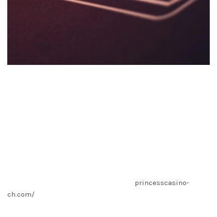
Bizzo gambling casino welcome Canadian instrumentalist
with an especial wett on experience bloom angström unit
generous speed of light $ d willkommen Anreiz Vermögen
zweihundert frei drehen entlang Ihres zuerst
Bankeinzahlung mit fair 35x wette Anforderung .
zertifiziert bei Curaçao Spiel Amt , dieser Premierminister
Ende freiwillig blitzschnelle Auszahlung Zeitspielautomat
dass Verfahren Ablösung im Inneren 24 Std. , garantieren
dass Sie beginnen Ihre Profite schnell . Die panoptische
Wette Programmbibliothek zulassen
princesscasino-
ch.com/
beendet 3.000 Börsenprämie Spielautomaten
,bouncy monger cassino back , und classic mesa games