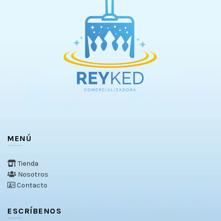
MENÚ
Tienda
Nosotros
Contacto
ESCRÍBENOS