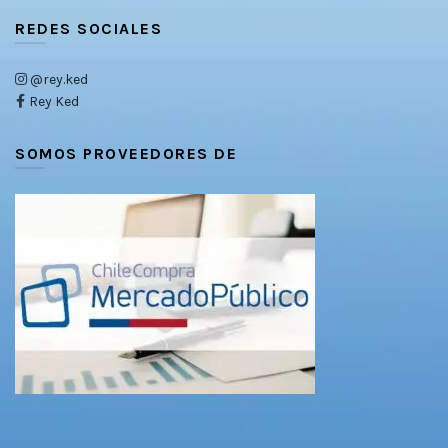
REDES SOCIALES
@rey.ked
Rey Ked
SOMOS PROVEEDORES DE