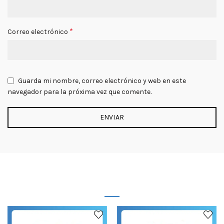
*
Correo electrónico
Guarda mi nombre, correo electrónico y web en este
navegador para la próxima vez que comente.
PRODUCTOS RELACIONADOS