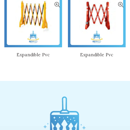
Expandible Pvc
Expandible Pvc