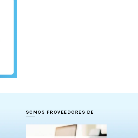
SOMOS PROVEEDORES DE