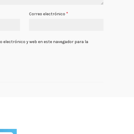
*
Correo electrónico
 electrónico y web en este navegador para la