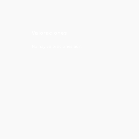
Valoraciones
No hay valoraciones aún.