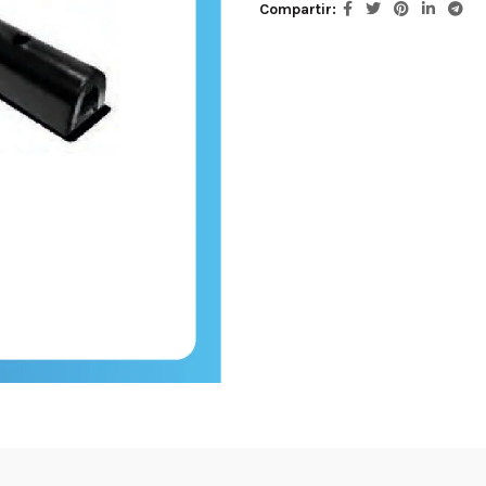
Compartir