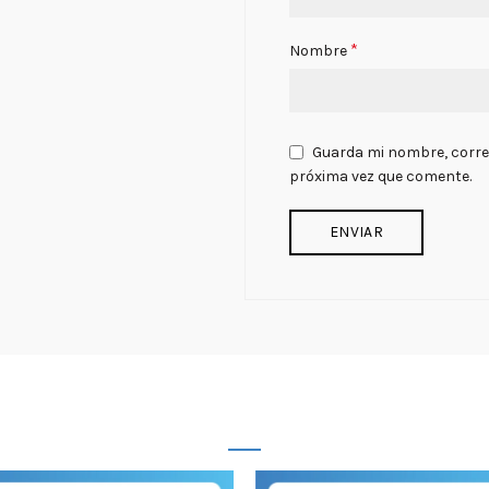
*
Nombre
Guarda mi nombre, correo
próxima vez que comente.
PRODUCTOS RELACIONADOS