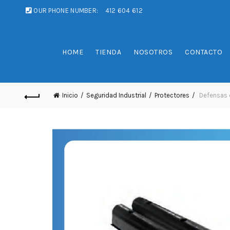
OUR PHONE NUMBER:
412 604 612
HOME
TIENDA
NOSOTROS
CONTACTO
Inicio
Seguridad Industrial
Protectores
Defensas 